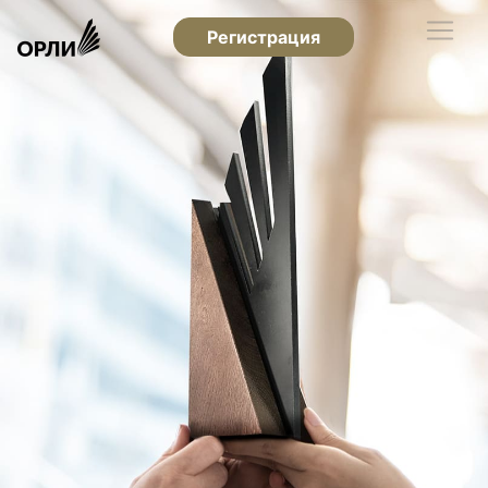
Регистрация