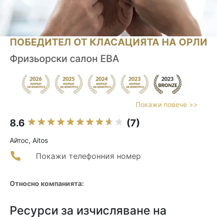
ПОБЕДИТЕЛ ОТ КЛАСАЦИЯТА НА ОРЛИ
Фризьорски салон ЕВА
Покажи повече >>
8.6
(7)
Айтос, Aitos
Покажи телефонния номер
Относно компанията:
Ресурси за изчисляване на